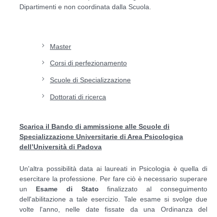
Dipartimenti e non coordinata dalla Scuola.
Master
Corsi di perfezionamento
Scuole di Specializzazione
Dottorati di ricerca
Scarica il Bando di ammissione alle Scuole di
Specializzazione Universitarie di Area Psicologica
dell’Università di Padova
Un'altra possibilità data ai laureati in Psicologia è quella di
esercitare la professione. Per fare ciò è necessario superare
un
Esame di Stato
finalizzato al conseguimento
dell'abilitazione a tale esercizio. Tale esame si svolge due
volte l'anno, nelle date fissate da una Ordinanza del