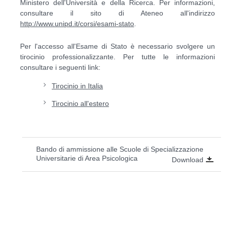
Ministero dell'Università e della Ricerca. Per informazioni,
consultare il sito di Ateneo all'indirizzo
http://www.unipd.it/corsi/esami-stato
.
Per l'accesso all'Esame di Stato è necessario svolgere un
tirocinio professionalizzante. Per tutte le informazioni
consultare i seguenti link:
Tirocinio in Italia
Tirocinio all'estero
Bando di ammissione alle Scuole di Specializzazione
Universitarie di Area Psicologica
Download