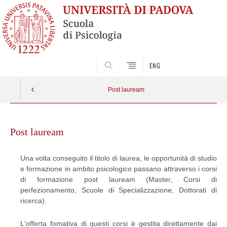
SEARCH
ENG
Post lauream
Skip
to
Post lauream
content
Una volta conseguito il titolo di laurea, le opportunità di studio
e formazione in ambito psicologico passano attraverso i corsi
di formazione post lauream (Master, Corsi di
perfezionamento, Scuole di Specializzazione, Dottorati di
ricerca).
L'offerta fomativa di questi corsi è gestita direttamente dai