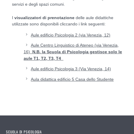
servizi e degli spazi comuni.
I
visualizzatori di prenotazione
delle aule didattiche
utilizzate sono disponibili cliccando i link seguenti:
Aule edificio Psicologia 2 (via Venezia, 12)
Aule Centro Linguistico di Ateneo (via Venezia,
16)
N.B. la Scuola di Psicologia gestisce solo le
aule T1, T2, T3, T4
Aule edificio Psicologia 3 (Via Venezia, 14)
Aula didattica edificio 5 Casa dello Studente
SCUOLA DI PSICOLOGIA