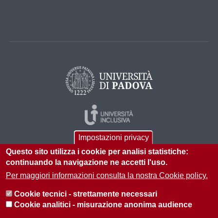
Impostazioni privacy
Questo sito utilizza i cookie per analisi statistiche:
continuando la navigazione ne accetti l'uso.
Per maggiori informazioni consulta la nostra Cookie policy.
© 2026 Università di Padova - Tutti i diritti riservati
Cookie tecnici - strettamente necessari
P.I. 00742430283 C.F. 80006480281
Cookie analitici - misurazione anonima audience
Informazioni sul sito
Privacy policy