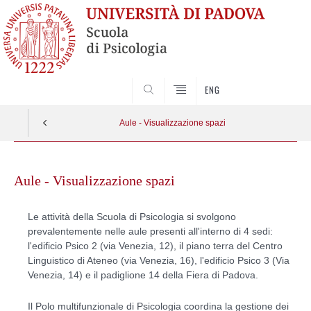
SEARCH
ENG
Aule - Visualizzazione spazi
Skip
to
Aule - Visualizzazione spazi
content
Le attività della Scuola di Psicologia si svolgono
prevalentemente nelle aule presenti all'interno di 4 sedi:
l'edificio Psico 2 (via Venezia, 12), il piano terra del Centro
Linguistico di Ateneo (via Venezia, 16), l'edificio Psico 3 (Via
Venezia, 14) e il padiglione 14 della Fiera di Padova.
Il Polo multifunzionale di Psicologia coordina la gestione dei