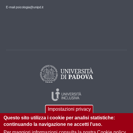
E-mail psicologia@unipd.it
Impostazioni privacy
Questo sito utilizza i cookie per analisi statistiche:
continuando la navigazione ne accetti l'uso.
Per maggiori informazioni consulta la nostra Cookie policy.