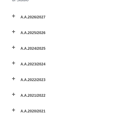
A.A.2026/2027
A.A.2025/2026
A.A.2024/2025
A.A.2023/2024
A.A.2022/2023
A.A.2021/2022
A.A.2020/2021