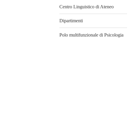
Centro Linguistico di Ateneo
Dipartimenti
Polo multifunzionale di Psicologia