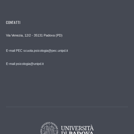
CONTATTI
Via Venezia, 12/2 - 35131 Padova (PD)
E-mail PEC scuola.psicologia@pec.unipd.it
E-mail psicologia@unipd.it