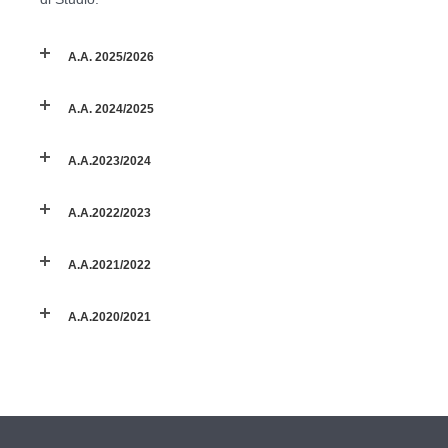
A.A. 2025/2026
A.A. 2024/2025
A.A.2023/2024
A.A.2022/2023
A.A.2021/2022
A.A.2020/2021