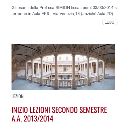
Gli esami della Prof.ssa SIMION fissati per il 03/03/2014 si
terranno in Aula EF6 - Via Venezia,13 (anziché Aula 2D).
Leggi
LEZIONI
INIZIO LEZIONI SECONDO SEMESTRE
A.A. 2013/2014