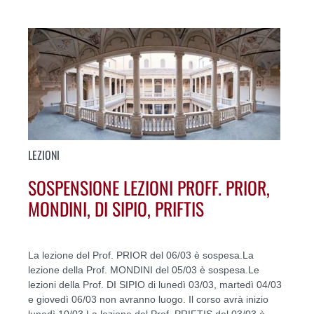
LEZIONI
SOSPENSIONE LEZIONI PROFF. PRIOR,
MONDINI, DI SIPIO, PRIFTIS
La lezione del Prof. PRIOR del 06/03 è sospesa.La
lezione della Prof. MONDINI del 05/03 è sospesa.Le
lezioni della Prof. DI SIPIO di lunedì 03/03, martedì 04/03
e giovedì 06/03 non avranno luogo. Il corso avrà inizio
lunedì 10/03.La lezione del Prof. PRIFTIS del 03/03 è