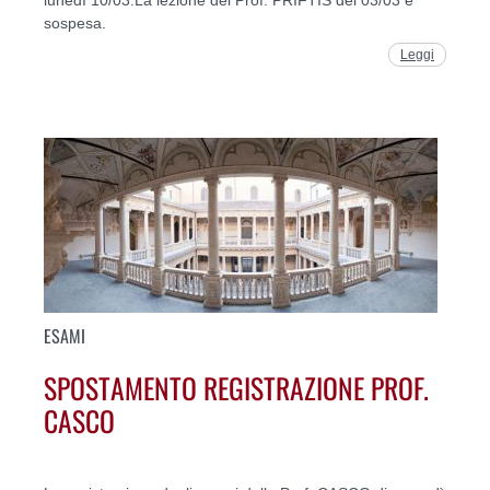
sospesa.
Leggi
ESAMI
SPOSTAMENTO REGISTRAZIONE PROF.
CASCO