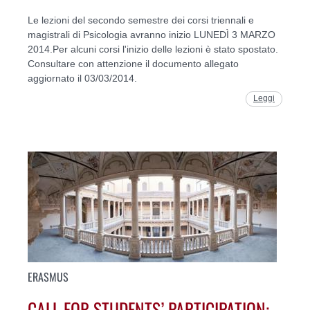
Le lezioni del secondo semestre dei corsi triennali e
magistrali di Psicologia avranno inizio LUNEDÌ 3 MARZO
2014.Per alcuni corsi l'inizio delle lezioni è stato spostato.
Consultare con attenzione il documento allegato
aggiornato il 03/03/2014.
Leggi
ERASMUS
CALL FOR STUDENTS’ PARTICIPATION: