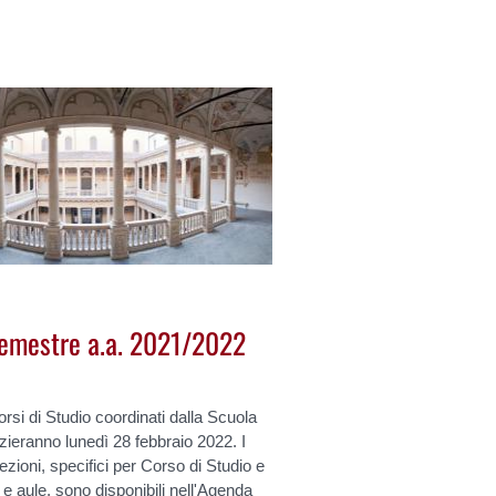
 semestre a.a. 2021/2022
orsi di Studio coordinati dalla Scuola
izieranno lunedì 28 febbraio 2022. I
lezioni, specifici per Corso di Studio e
 e aule, sono disponibili nell'Agenda