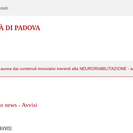
tatti
 Laurea dai contenuti innovativi inerenti alla NEURORIABILITAZIONE - 
o news - Avvisi
AVVISI