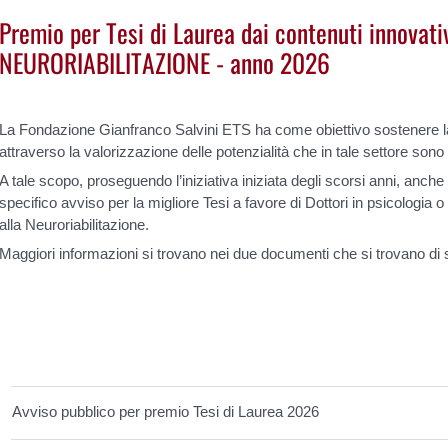
Premio per Tesi di Laurea dai contenuti innovativ
NEURORIABILITAZIONE - anno 2026
La Fondazione Gianfranco Salvini ETS ha come obiettivo sostenere la 
attraverso la valorizzazione delle potenzialità che in tale settore son
A tale scopo, proseguendo l’iniziativa iniziata degli scorsi anni, anche
specifico avviso per la migliore Tesi a favore di Dottori in psicologia o
alla Neuroriabilitazione.
Maggiori informazioni si trovano nei due documenti che si trovano di 
Avviso pubblico per premio Tesi di Laurea 2026