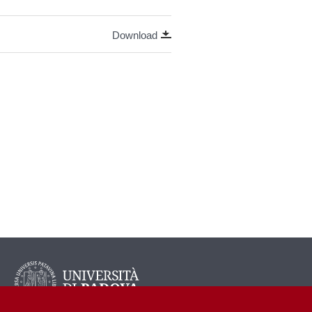
Download