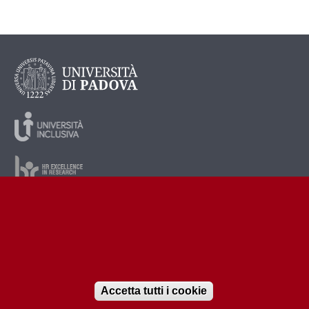
Accetta tutti i cookie