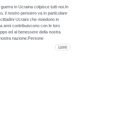
guerra in Ucraina colpisce tutti noi.In
 il nostro pensiero va in particolare
cittadini Ucraini che risiedono in
a anni contribuiscono con le loro
iluppo ed al benessere della nostra
 nostra nazione.Persone
Leggi